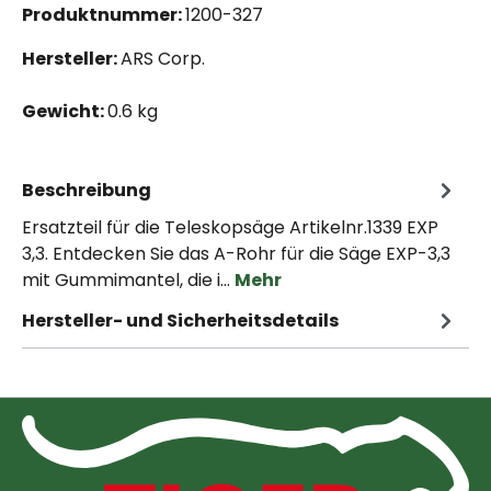
Produktnummer:
1200-327
Hersteller:
ARS Corp.
Gewicht:
0.6 kg
Beschreibung
Ersatzteil für die Teleskopsäge Artikelnr.1339 EXP
3,3. Entdecken Sie das A-Rohr für die Säge EXP-3,3
mit Gummimantel, die i…
Mehr
Hersteller- und Sicherheitsdetails