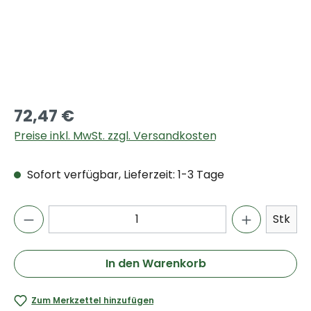
72,47 €
Preise inkl. MwSt. zzgl. Versandkosten
Sofort verfügbar, Lieferzeit: 1-3 Tage
Stk
In den Warenkorb
Zum Merkzettel hinzufügen