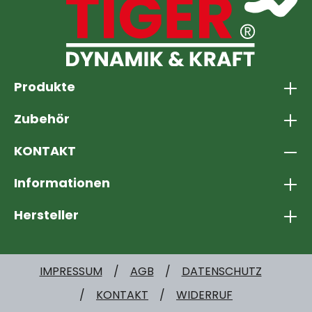
Produkte
Zubehör
KONTAKT
Informationen
Hersteller
IMPRESSUM
AGB
DATENSCHUTZ
KONTAKT
WIDERRUF