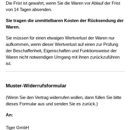
Die Frist ist gewahrt, wenn Sie die Waren vor Ablauf der Frist 
von 14 Tagen absenden.
Sie tragen die unmittelbaren Kosten der Rücksendung der 
Waren.
Sie müssen für einen etwaigen Wertverlust der Waren nur 
aufkommen, wenn dieser Wertverlust auf einen zur Prüfung 
der Beschaffenheit, Eigenschaften und Funktionsweise der 
Waren nicht notwendigen Umgang mit ihnen zurückzuführen 
ist.
Muster-Widerrufsformular
(Wenn Sie den Vertrag widerrufen wollen, dann füllen Sie bitte 
dieses Formular aus und senden Sie es zurück.)
An:
Tiger GmbH