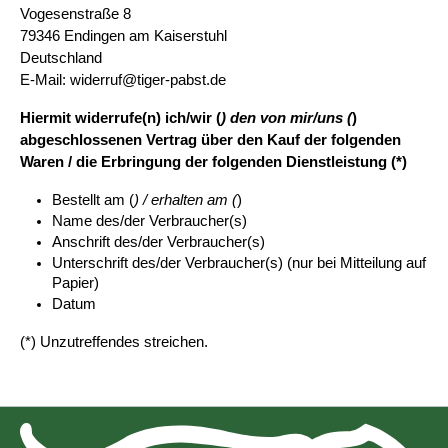
Vogesenstraße 8
79346 Endingen am Kaiserstuhl
Deutschland
E-Mail: widerruf@tiger-pabst.de
Hiermit widerrufe(n) ich/wir (
) den von mir/uns (
) 
abgeschlossenen Vertrag über den Kauf der folgenden 
Waren / die Erbringung der folgenden Dienstleistung (*)
Bestellt am (
) / erhalten am (
)
Name des/der Verbraucher(s)
Anschrift des/der Verbraucher(s)
Unterschrift des/der Verbraucher(s) (nur bei Mitteilung auf 
Papier)
Datum
(*) Unzutreffendes streichen.