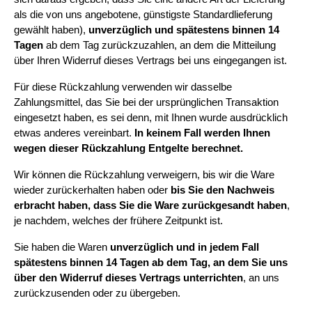
als die von uns angebotene, günstigste Standardlieferung 
gewählt haben), 
unverzüglich und spätestens binnen 14 
Tagen
 ab dem Tag zurückzuzahlen, an dem die Mitteilung 
über Ihren Widerruf dieses Vertrags bei uns eingegangen ist.
Für diese Rückzahlung verwenden wir dasselbe 
Zahlungsmittel, das Sie bei der ursprünglichen Transaktion 
eingesetzt haben, es sei denn, mit Ihnen wurde ausdrücklich 
etwas anderes vereinbart. 
In keinem Fall werden Ihnen 
wegen dieser Rückzahlung Entgelte berechnet.
Wir können die Rückzahlung verweigern, bis wir die Ware 
wieder zurückerhalten haben oder 
bis Sie den Nachweis 
erbracht haben, dass Sie die Ware zurückgesandt haben
, 
je nachdem, welches der frühere Zeitpunkt ist.
Sie haben die Waren 
unverzüglich und in jedem Fall 
spätestens binnen 14 Tagen ab dem Tag, an dem Sie uns 
über den Widerruf dieses Vertrags unterrichten
, an uns 
zurückzusenden oder zu übergeben.