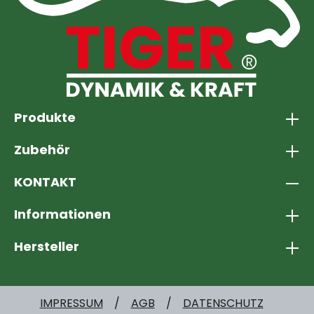
Produkte
Zubehör
KONTAKT
Informationen
Hersteller
IMPRESSUM
AGB
DATENSCHUTZ