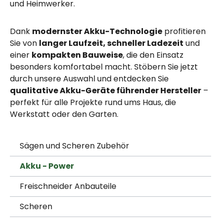
und Heimwerker.
Dank
modernster Akku-Technologie
profitieren
Sie von
langer Laufzeit, schneller Ladezeit
und
einer
kompakten Bauweise
, die den Einsatz
besonders komfortabel macht. Stöbern Sie jetzt
durch unsere Auswahl und entdecken Sie
qualitative Akku-Geräte führender Hersteller
–
perfekt für alle Projekte rund ums Haus, die
Werkstatt oder den Garten.
Sägen und Scheren Zubehör
Akku - Power
Freischneider Anbauteile
Scheren