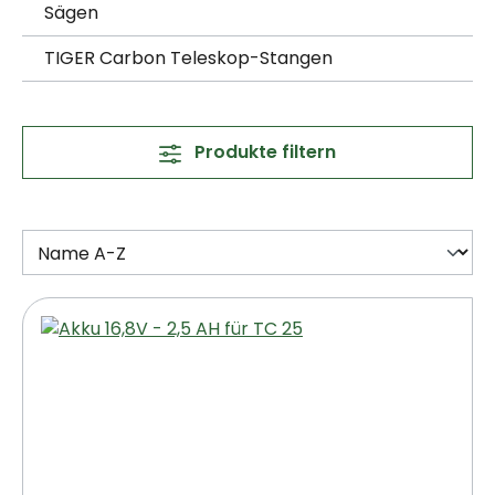
Sägen
TIGER Carbon Teleskop-Stangen
Produkte filtern