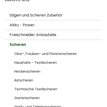
Sägen und Scheren Zubehör
Akku - Power
Freischneider Anbauteile
Scheren
Obst-,Trauben- und Floristenscheren
Haushalts - Textilscheren
Heckenscheren
Astscheren
Technische Textilscheren
Gartenscheren
Greif- und Teleskopscheren