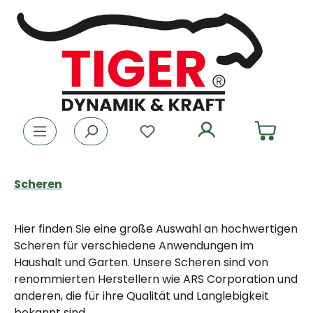
Zum Hauptinhalt springen
Du hast 0 Produkte auf dem
Scheren
Hier finden Sie eine große Auswahl an hochwertigen
Scheren für verschiedene Anwendungen im
Haushalt und Garten. Unsere Scheren sind von
renommierten Herstellern wie ARS Corporation und
anderen, die für ihre Qualität und Langlebigkeit
bekannt sind.