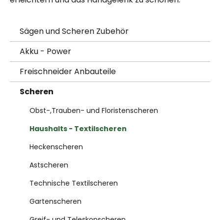
Sägen und Scheren Zubehör
Akku - Power
Freischneider Anbauteile
Scheren
Obst-,Trauben- und Floristenscheren
Haushalts - Textilscheren
Heckenscheren
Astscheren
Technische Textilscheren
Gartenscheren
Greif- und Teleskopscheren