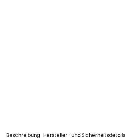
Beschreibung
Hersteller- und Sicherheitsdetails