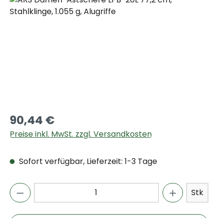
90,44 €
Preise inkl. MwSt. zzgl. Versandkosten
Sofort verfügbar, Lieferzeit: 1-3 Tage
Stk