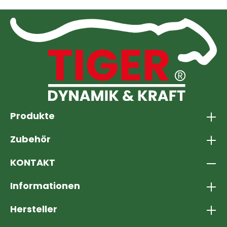
Produkte
Zubehör
KONTAKT
Informationen
Hersteller