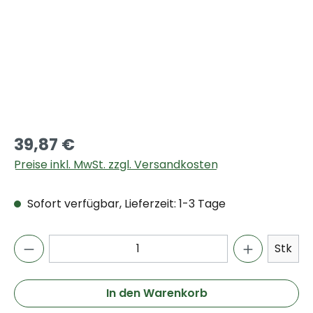
39,87 €
Preise inkl. MwSt. zzgl. Versandkosten
Sofort verfügbar, Lieferzeit: 1-3 Tage
Stk
In den Warenkorb