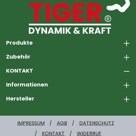
Produkte
Zubehör
KONTAKT
Informationen
Hersteller
IMPRESSUM
AGB
DATENSCHUTZ
KONTAKT
WIDERRUF