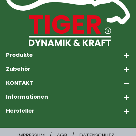
Produkte
Zubehör
KONTAKT
Informationen
Hersteller
IMPRESSUM
AGB
DATENSCHUTZ