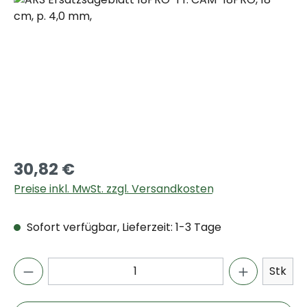
30,82 €
Preise inkl. MwSt. zzgl. Versandkosten
Sofort verfügbar, Lieferzeit: 1-3 Tage
Stk