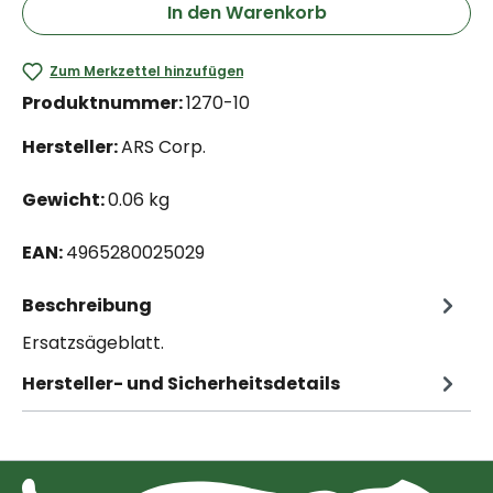
In den Warenkorb
Zum Merkzettel hinzufügen
Produktnummer:
1270-10
Hersteller:
ARS Corp.
Gewicht:
0.06 kg
EAN:
4965280025029
Beschreibung
Ersatzsägeblatt.
Hersteller- und Sicherheitsdetails