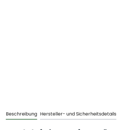
Beschreibung
Hersteller- und Sicherheitsdetails