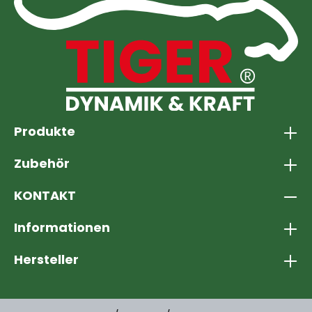
Produkte
Zubehör
KONTAKT
Informationen
Hersteller