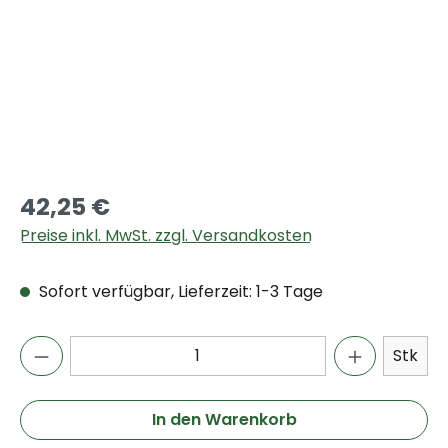
42,25 €
Preise inkl. MwSt. zzgl. Versandkosten
Sofort verfügbar, Lieferzeit: 1-3 Tage
Stk
In den Warenkorb