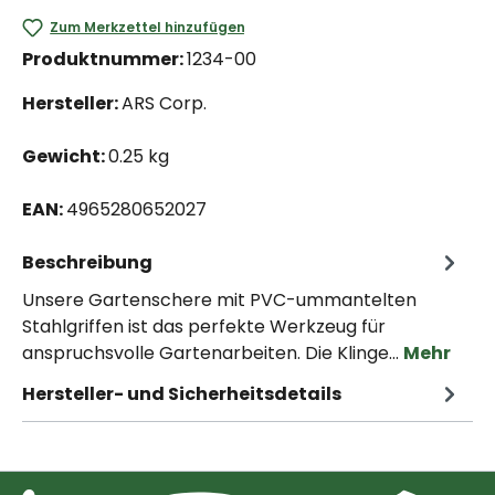
Zum Merkzettel hinzufügen
Produktnummer:
1234-00
Hersteller:
ARS Corp.
Gewicht:
0.25 kg
EAN:
4965280652027
Beschreibung
Unsere Gartenschere mit PVC-ummantelten
Stahlgriffen ist das perfekte Werkzeug für
anspruchsvolle Gartenarbeiten. Die Klinge…
Mehr
Hersteller- und Sicherheitsdetails