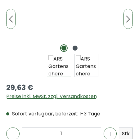
29,63 €
Preise inkl. MwSt. zzgl. Versandkosten
Sofort verfügbar, Lieferzeit: 1-3 Tage
Stk