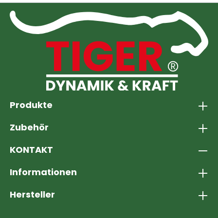
Produkte
Zubehör
KONTAKT
Informationen
Hersteller