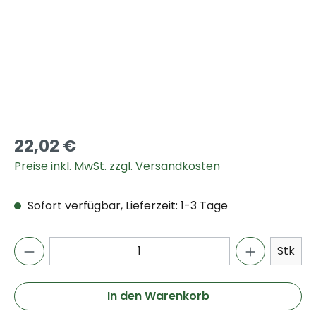
22,02 €
Preise inkl. MwSt. zzgl. Versandkosten
Sofort verfügbar, Lieferzeit: 1-3 Tage
Stk
In den Warenkorb