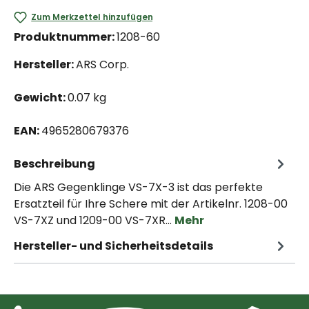
Zum Merkzettel hinzufügen
Produktnummer:
1208-60
Hersteller:
ARS Corp.
Gewicht:
0.07 kg
EAN:
4965280679376
Beschreibung
Die ARS Gegenklinge VS-7X-3 ist das perfekte
Ersatzteil für Ihre Schere mit der Artikelnr. 1208-00
VS-7XZ und 1209-00 VS-7XR…
Mehr
Hersteller- und Sicherheitsdetails