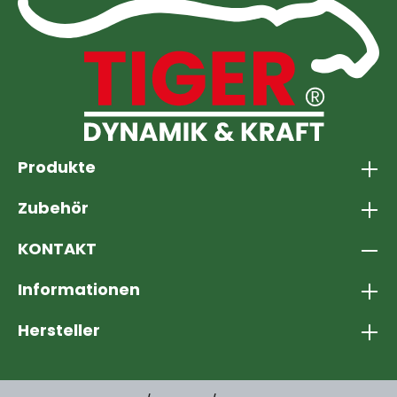
Produkte
Zubehör
KONTAKT
Informationen
Hersteller