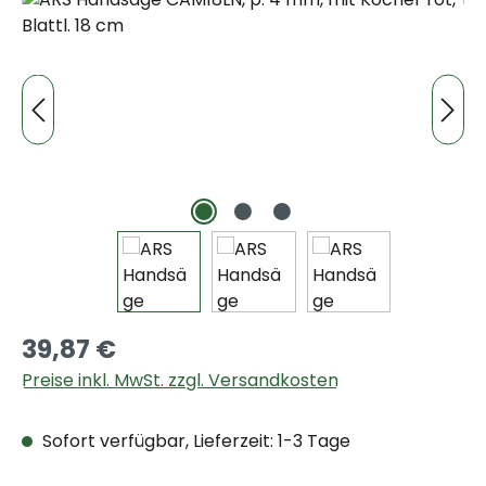
39,87 €
Preise inkl. MwSt. zzgl. Versandkosten
Sofort verfügbar, Lieferzeit: 1-3 Tage