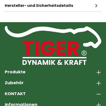
Hersteller- und Sicherheitsdetails
Produkte
Zubehör
KONTAKT
Informationen