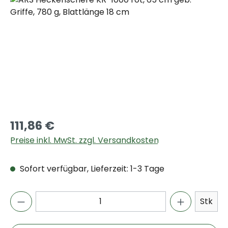
111,86 €
Preise inkl. MwSt. zzgl. Versandkosten
Sofort verfügbar, Lieferzeit: 1-3 Tage
Stk