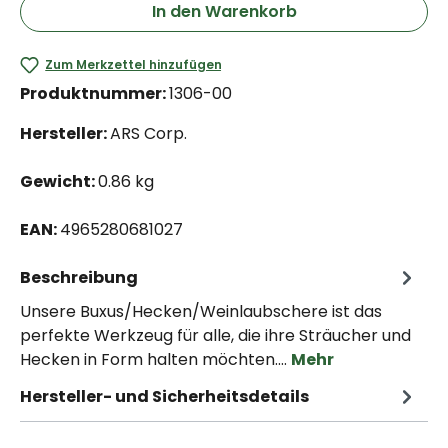
In den Warenkorb
Zum Merkzettel hinzufügen
Produktnummer:
1306-00
Hersteller:
ARS Corp.
Gewicht:
0.86 kg
EAN:
4965280681027
Beschreibung
Unsere Buxus/Hecken/Weinlaubschere ist das
perfekte Werkzeug für alle, die ihre Sträucher und
Hecken in Form halten möchten.…
Mehr
Hersteller- und Sicherheitsdetails