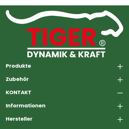
Produkte
Zubehör
KONTAKT
Informationen
Hersteller