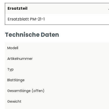
Ersatzteil
Ersatzblatt PM-21-1
Technische Daten
Modell
Artikelnummer
Typ
Blattlänge
Gesamtlänge (offen)
Gewicht