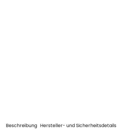
Beschreibung
Hersteller- und Sicherheitsdetails