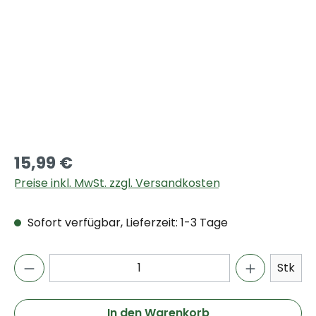
15,99 €
Preise inkl. MwSt. zzgl. Versandkosten
Sofort verfügbar, Lieferzeit: 1-3 Tage
Stk
In den Warenkorb