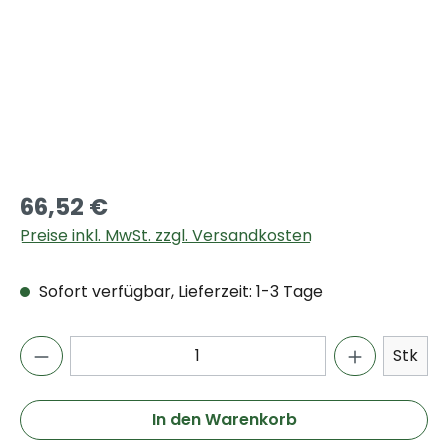
66,52 €
Preise inkl. MwSt. zzgl. Versandkosten
Sofort verfügbar, Lieferzeit: 1-3 Tage
Stk
In den Warenkorb