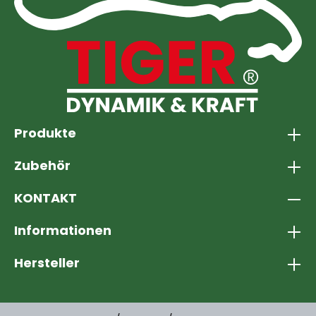
Produkte
Zubehör
KONTAKT
Informationen
Hersteller