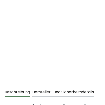
Beschreibung
Hersteller- und Sicherheitsdetails