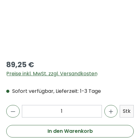
89,25 €
Preise inkl. MwSt. zzgl. Versandkosten
Sofort verfügbar, Lieferzeit: 1-3 Tage
Stk
In den Warenkorb