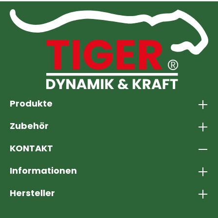
Produkte
Zubehör
KONTAKT
Informationen
Hersteller