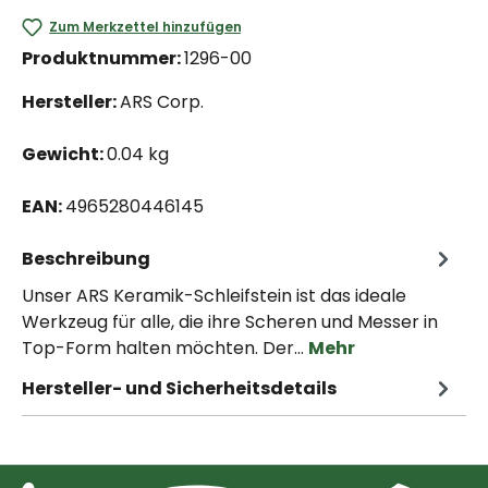
Zum Merkzettel hinzufügen
Produktnummer:
1296-00
Hersteller:
ARS Corp.
Gewicht:
0.04 kg
EAN:
4965280446145
Beschreibung
Unser ARS Keramik-Schleifstein ist das ideale
Werkzeug für alle, die ihre Scheren und Messer in
Top-Form halten möchten. Der…
Mehr
Hersteller- und Sicherheitsdetails