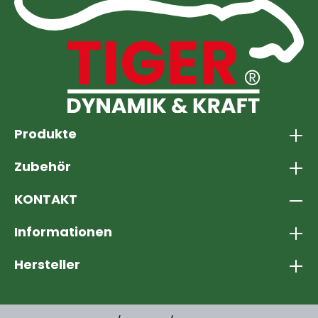
Produkte
Zubehör
KONTAKT
Informationen
Hersteller