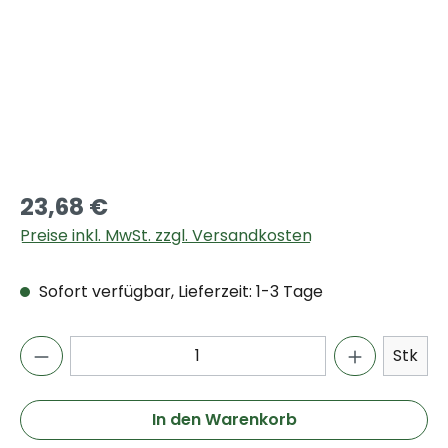
23,68 €
Preise inkl. MwSt. zzgl. Versandkosten
Sofort verfügbar, Lieferzeit: 1-3 Tage
Stk
In den Warenkorb