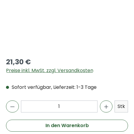
21,30 €
Preise inkl. MwSt. zzgl. Versandkosten
Sofort verfügbar, Lieferzeit: 1-3 Tage
Stk
In den Warenkorb