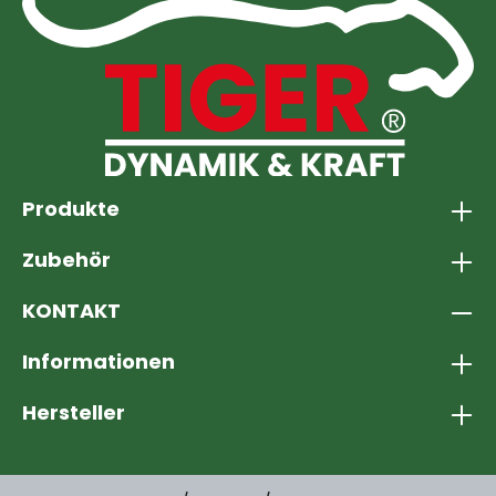
Produkte
Zubehör
KONTAKT
Informationen
Hersteller