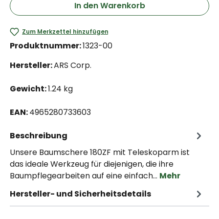
In den Warenkorb
Zum Merkzettel hinzufügen
Produktnummer:
1323-00
Hersteller:
ARS Corp.
Gewicht:
1.24 kg
EAN:
4965280733603
Beschreibung
Unsere Baumschere 180ZF mit Teleskoparm ist
das ideale Werkzeug für diejenigen, die ihre
Baumpflegearbeiten auf eine einfach…
Mehr
Hersteller- und Sicherheitsdetails