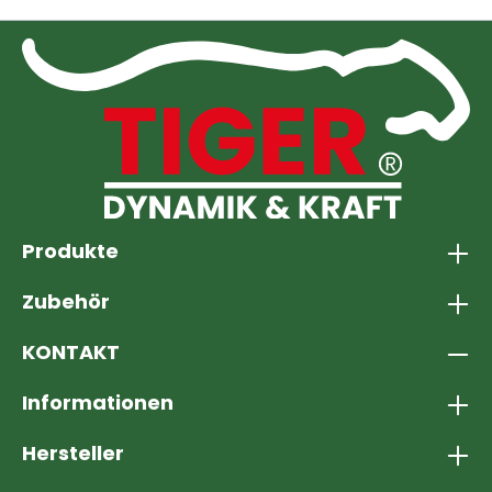
Produkte
Zubehör
KONTAKT
Informationen
Hersteller