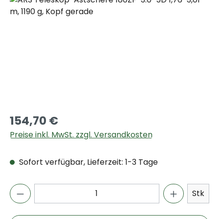
154,70 €
Preise inkl. MwSt. zzgl. Versandkosten
Sofort verfügbar, Lieferzeit: 1-3 Tage
Stk