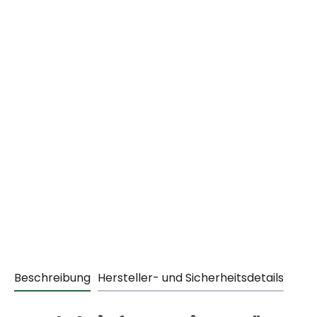
Beschreibung
Hersteller- und Sicherheitsdetails