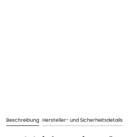
Beschreibung
Hersteller- und Sicherheitsdetails