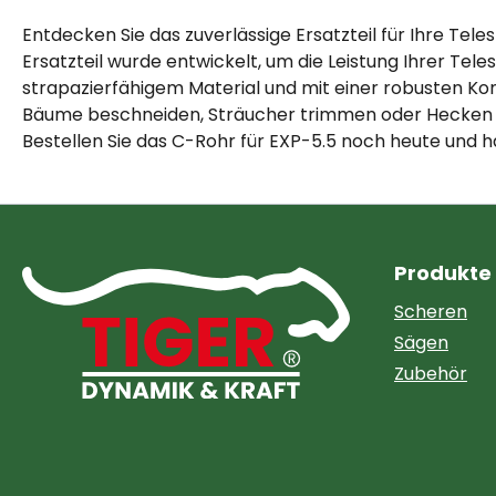
Entdecken Sie das zuverlässige Ersatzteil für Ihre Tel
Ersatzteil wurde entwickelt, um die Leistung Ihrer Te
strapazierfähigem Material und mit einer robusten Kons
Bäume beschneiden, Sträucher trimmen oder Hecken for
Bestellen Sie das C-Rohr für EXP-5.5 noch heute und ha
Produkte
Scheren
Sägen
Zubehör