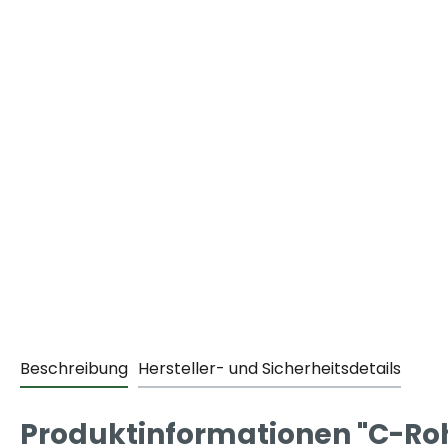
Beschreibung
Hersteller- und Sicherheitsdetails
Produktinformationen "C-Rohr 