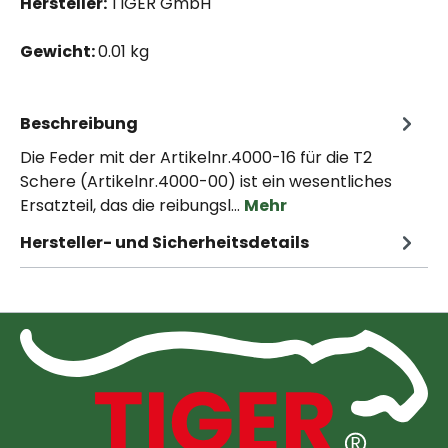
Hersteller:
TIGER GmbH
Gewicht:
0.01 kg
Beschreibung
Die Feder mit der Artikelnr.4000-16 für die T2
Schere (Artikelnr.4000-00) ist ein wesentliches
Ersatzteil, das die reibungsl…
Mehr
Hersteller- und Sicherheitsdetails