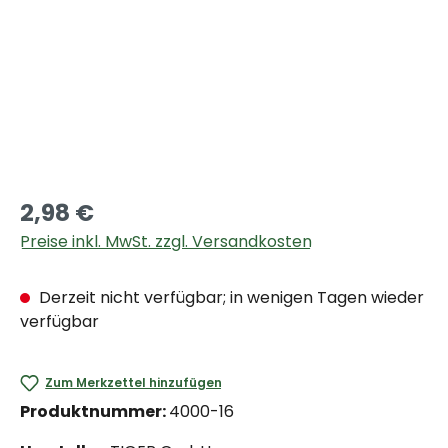
2,98 €
Preise inkl. MwSt. zzgl. Versandkosten
Derzeit nicht verfügbar; in wenigen Tagen wieder
verfügbar
Zum Merkzettel hinzufügen
Produktnummer:
4000-16