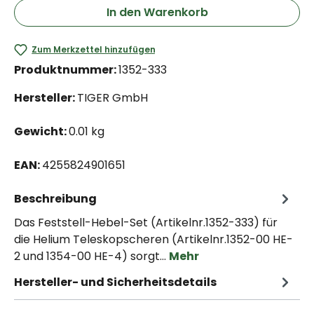
In den Warenkorb
Zum Merkzettel hinzufügen
Produktnummer:
1352-333
Hersteller:
TIGER GmbH
Gewicht:
0.01 kg
EAN:
4255824901651
Beschreibung
Das Feststell-Hebel-Set (Artikelnr.1352-333) für
die Helium Teleskopscheren (Artikelnr.1352-00 HE-
2 und 1354-00 HE-4) sorgt…
Mehr
Hersteller- und Sicherheitsdetails