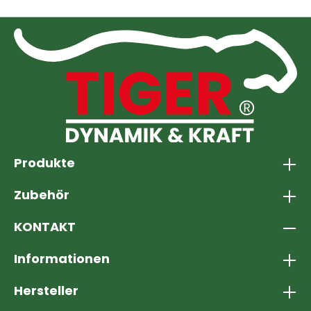
Produkte
Zubehör
KONTAKT
Informationen
Hersteller