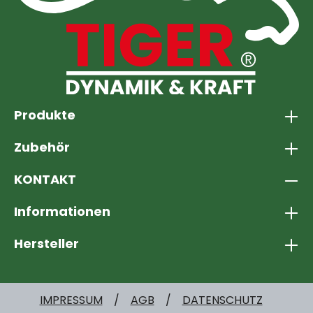
Produkte
Zubehör
KONTAKT
Informationen
Hersteller
IMPRESSUM
AGB
DATENSCHUTZ