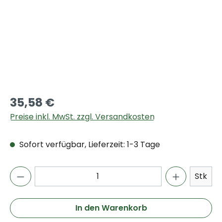
35,58 €
Preise inkl. MwSt. zzgl. Versandkosten
Sofort verfügbar, Lieferzeit: 1-3 Tage
Stk
In den Warenkorb