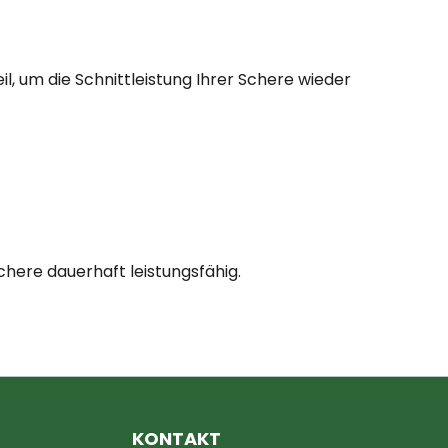
, um die Schnittleistung Ihrer Schere wieder
here dauerhaft leistungsfähig.
KONTAKT