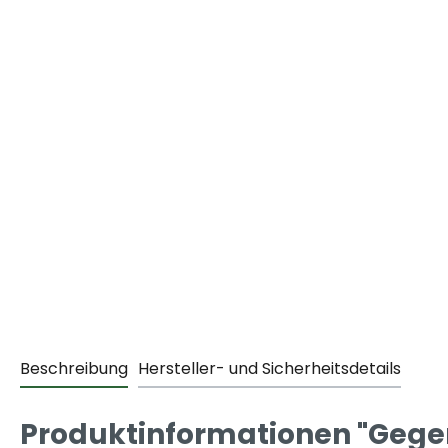
Beschreibung
Hersteller- und Sicherheitsdetails
Produktinformationen "Gegen