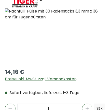
Bildergalerie überspringen
14,16 €
Preise inkl. MwSt. zzgl. Versandkosten
Sofort verfügbar, Lieferzeit: 1-3 Tage
Stk