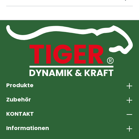
Produkte
Zubehör
KONTAKT
Informationen