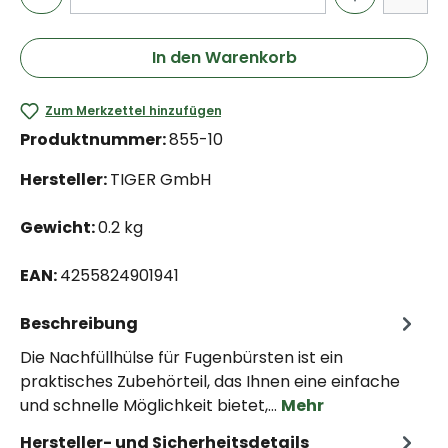
In den Warenkorb
Zum Merkzettel hinzufügen
Produktnummer:
855-10
Hersteller:
TIGER GmbH
Gewicht:
0.2 kg
EAN:
4255824901941
Beschreibung
Die Nachfüllhülse für Fugenbürsten ist ein
praktisches Zubehörteil, das Ihnen eine einfache
und schnelle Möglichkeit bietet,…
Mehr
Hersteller- und Sicherheitsdetails