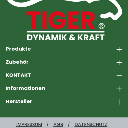
Produkte
Zubehör
KONTAKT
Informationen
Hersteller
IMPRESSUM
AGB
DATENSCHUTZ