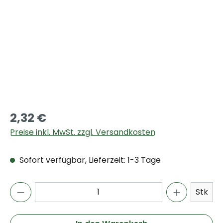
2,32 €
Preise inkl. MwSt. zzgl. Versandkosten
Sofort verfügbar, Lieferzeit: 1-3 Tage
Stk