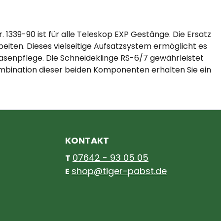
1339-90 ist für alle Teleskop EXP Gestänge. Die Ersatz
rbeiten. Dieses vielseitige Aufsatzsystem ermöglicht es
asenpflege. Die Schneideklinge RS-6/7 gewährleistet
Kombination dieser beiden Komponenten erhalten Sie ein
KONTAKT
07642 - 93 05 05
T
shop@tiger-pabst.de
E