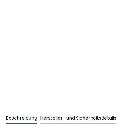
Beschreibung
Hersteller- und Sicherheitsdetails