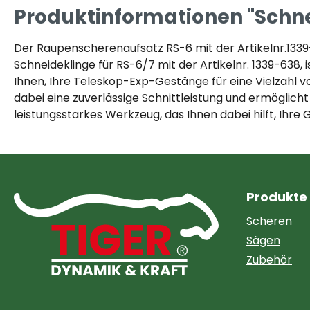
Produktinformationen "Schnei
Der Raupenscherenaufsatz RS-6 mit der Artikelnr.1339-
Schneideklinge für RS-6/7 mit der Artikelnr. 1339-638, 
Ihnen, Ihre Teleskop-Exp-Gestänge für eine Vielzahl 
dabei eine zuverlässige Schnittleistung und ermöglich
leistungsstarkes Werkzeug, das Ihnen dabei hilft, Ihre G
Produkte
Scheren
Sägen
Zubehör