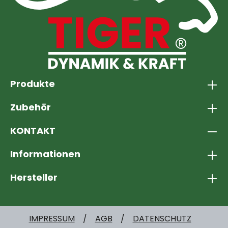
Produkte
Zubehör
KONTAKT
Informationen
Hersteller
IMPRESSUM
AGB
DATENSCHUTZ