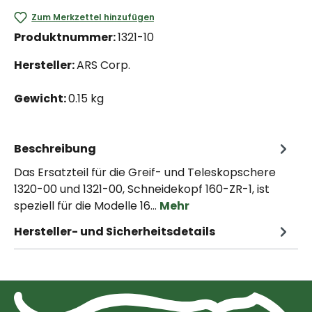
Zum Merkzettel hinzufügen
Produktnummer:
1321-10
Hersteller:
ARS Corp.
Gewicht:
0.15 kg
Beschreibung
Das Ersatzteil für die Greif- und Teleskopschere
1320-00 und 1321-00, Schneidekopf 160-ZR-1, ist
speziell für die Modelle 16…
Mehr
Hersteller- und Sicherheitsdetails