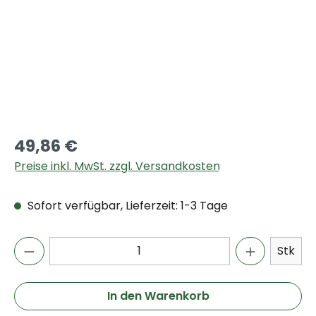
49,86 €
Preise inkl. MwSt. zzgl. Versandkosten
Sofort verfügbar, Lieferzeit: 1-3 Tage
Stk
In den Warenkorb