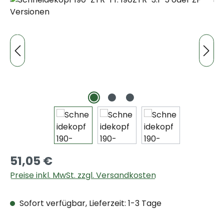
51,05 €
Preise inkl. MwSt. zzgl. Versandkosten
Sofort verfügbar, Lieferzeit: 1-3 Tage