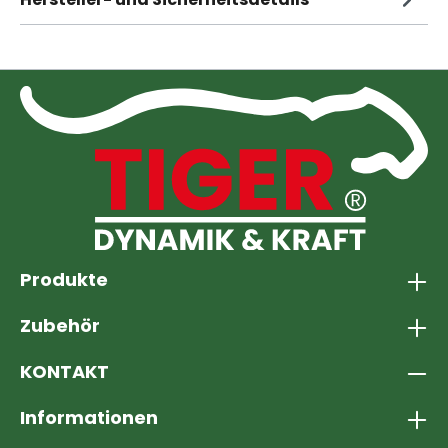
Produkte
Zubehör
KONTAKT
Informationen