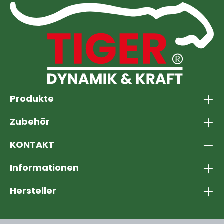
Produkte
Zubehör
KONTAKT
Informationen
Hersteller