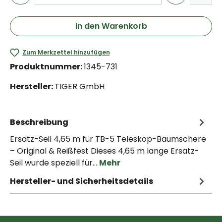
In den Warenkorb
Zum Merkzettel hinzufügen
Produktnummer:
1345-731
Hersteller:
TIGER GmbH
Beschreibung
Ersatz-Seil 4,65 m für TB-5 Teleskop-Baumschere
– Original & Reißfest Dieses 4,65 m lange Ersatz-
Seil wurde speziell für…
Mehr
Hersteller- und Sicherheitsdetails