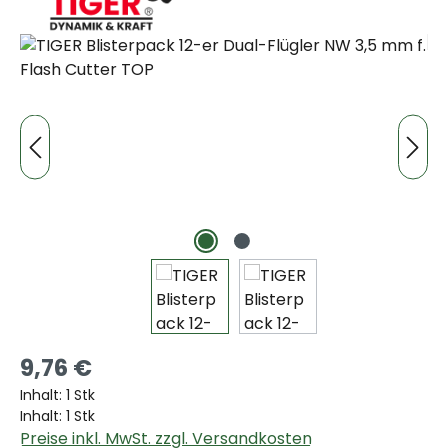
Bildergalerie überspringen
9,76 €
Inhalt:
1 Stk
Inhalt:
1 Stk
Preise inkl. MwSt. zzgl. Versandkosten