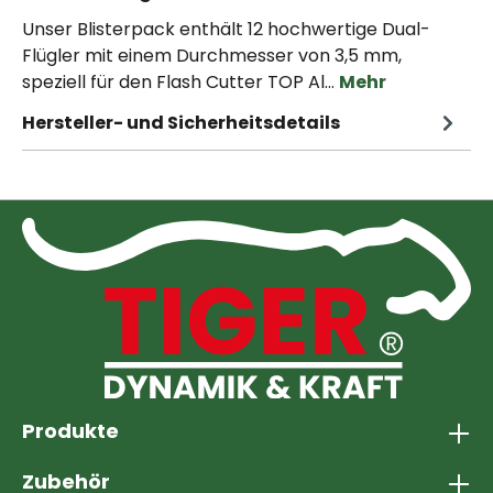
Unser Blisterpack enthält 12 hochwertige Dual-
Flügler mit einem Durchmesser von 3,5 mm,
speziell für den Flash Cutter TOP Al…
Mehr
Hersteller- und Sicherheitsdetails
Produkte
Zubehör