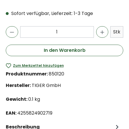
Sofort verfügbar, Lieferzeit: 1-3 Tage
Stk
In den Warenkorb
Zum Merkzettel hinzufügen
Produktnummer:
850120
Hersteller:
TIGER GmbH
Gewicht:
0.1 kg
EAN:
4255824902719
Beschreibung