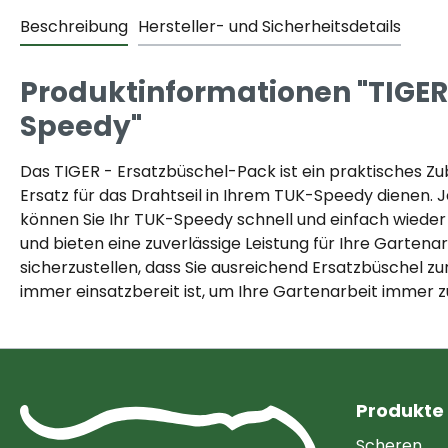
Beschreibung
Hersteller- und Sicherheitsdetails
Produktinformationen "TIGER 
Speedy"
Das TIGER - Ersatzbüschel-Pack ist ein praktisches Zub
Ersatz für das Drahtseil in Ihrem TUK-Speedy dienen
können Sie Ihr TUK-Speedy schnell und einfach wieder e
und bieten eine zuverlässige Leistung für Ihre Gartena
sicherzustellen, dass Sie ausreichend Ersatzbüschel zu
immer einsatzbereit ist, um Ihre Gartenarbeit immer z
Produkte
Scheren