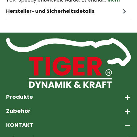
Hersteller- und Sicherheitsdetails
Produkte
Zubehör
KONTAKT