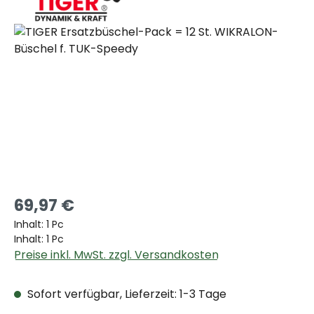
Bildergalerie überspringen
69,97 €
Inhalt:
1 Pc
Inhalt:
1 Pc
Preise inkl. MwSt. zzgl. Versandkosten
Sofort verfügbar, Lieferzeit: 1-3 Tage