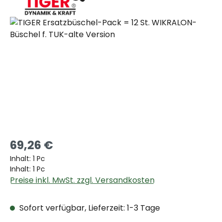
Bildergalerie überspringen
69,26 €
Inhalt:
1 Pc
Inhalt:
1 Pc
Preise inkl. MwSt. zzgl. Versandkosten
Sofort verfügbar, Lieferzeit: 1-3 Tage