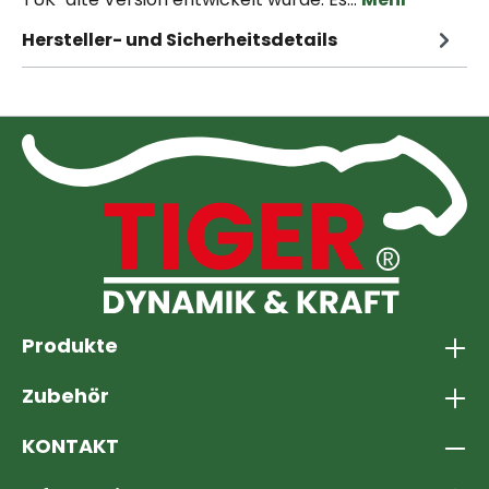
Hersteller- und Sicherheitsdetails
Produkte
Zubehör
KONTAKT