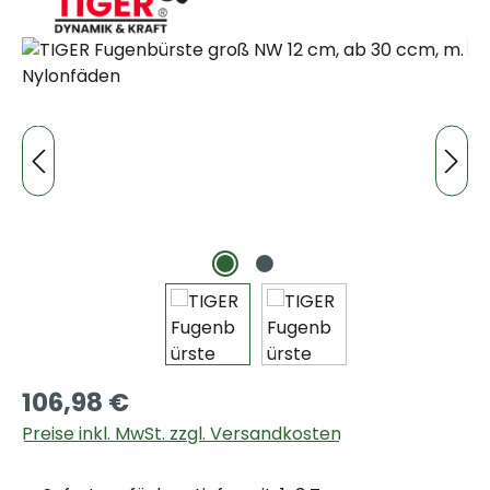
Bildergalerie überspringen
106,98 €
Preise inkl. MwSt. zzgl. Versandkosten