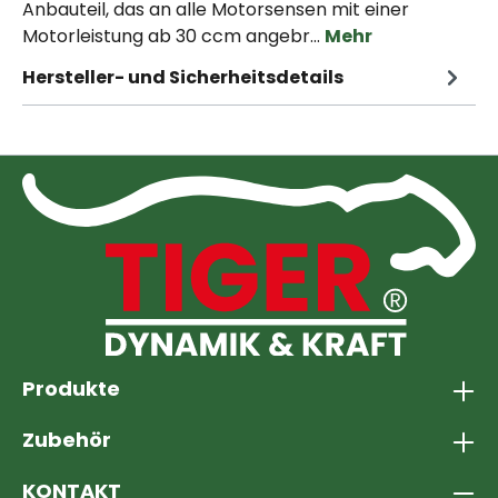
Anbauteil, das an alle Motorsensen mit einer
Motorleistung ab 30 ccm angebr…
Mehr
Hersteller- und Sicherheitsdetails
Produkte
Zubehör
KONTAKT