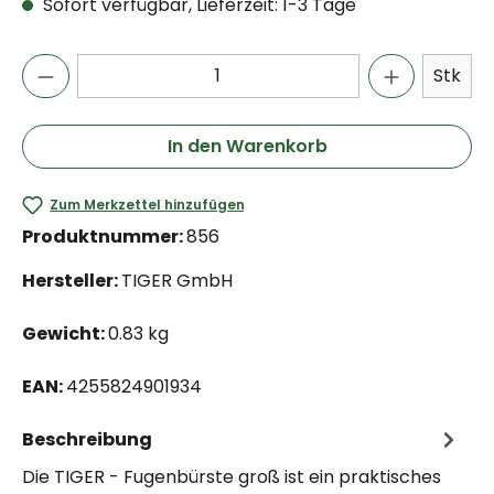
Sofort verfügbar, Lieferzeit: 1-3 Tage
Stk
In den Warenkorb
Zum Merkzettel hinzufügen
Produktnummer:
856
Hersteller:
TIGER GmbH
Gewicht:
0.83 kg
EAN:
4255824901934
Beschreibung
Die TIGER - Fugenbürste groß ist ein praktisches