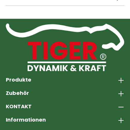
Produkte
Zubehör
KONTAKT
Informationen