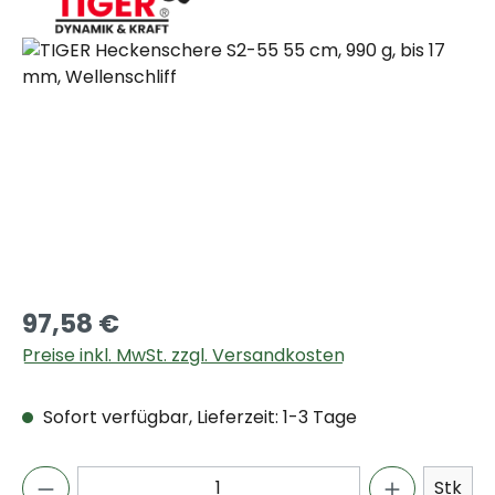
Bildergalerie überspringen
97,58 €
Preise inkl. MwSt. zzgl. Versandkosten
Sofort verfügbar, Lieferzeit: 1-3 Tage
Stk