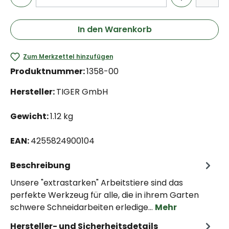
In den Warenkorb
Zum Merkzettel hinzufügen
Produktnummer:
1358-00
Hersteller:
TIGER GmbH
Gewicht:
1.12 kg
EAN:
4255824900104
Beschreibung
Unsere "extrastarken" Arbeitstiere sind das
perfekte Werkzeug für alle, die in ihrem Garten
schwere Schneidarbeiten erledige…
Mehr
Hersteller- und Sicherheitsdetails