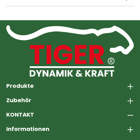
Produkte
Zubehör
KONTAKT
Informationen