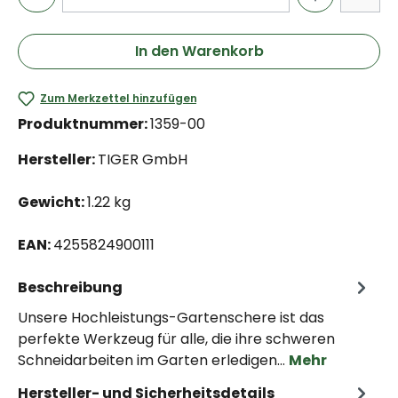
In den Warenkorb
Zum Merkzettel hinzufügen
Produktnummer:
1359-00
Hersteller:
TIGER GmbH
Gewicht:
1.22 kg
EAN:
4255824900111
Beschreibung
Unsere Hochleistungs-Gartenschere ist das
perfekte Werkzeug für alle, die ihre schweren
Schneidarbeiten im Garten erledigen…
Mehr
Hersteller- und Sicherheitsdetails