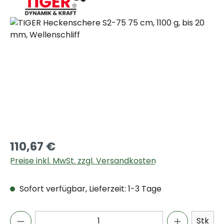
Bildergalerie überspringen
110,67 €
Preise inkl. MwSt. zzgl. Versandkosten
Sofort verfügbar, Lieferzeit: 1-3 Tage
Stk