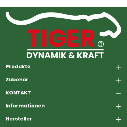
Produkte
Zubehör
KONTAKT
Informationen
Hersteller