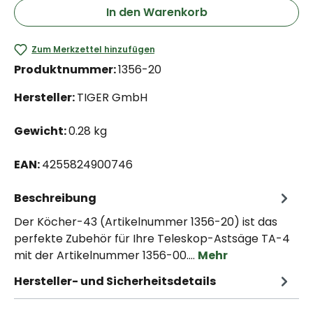
In den Warenkorb
Zum Merkzettel hinzufügen
Produktnummer:
1356-20
Hersteller:
TIGER GmbH
Gewicht:
0.28 kg
EAN:
4255824900746
Beschreibung
Der Köcher-43 (Artikelnummer 1356-20) ist das
perfekte Zubehör für Ihre Teleskop-Astsäge TA-4
mit der Artikelnummer 1356-00.…
Mehr
Hersteller- und Sicherheitsdetails