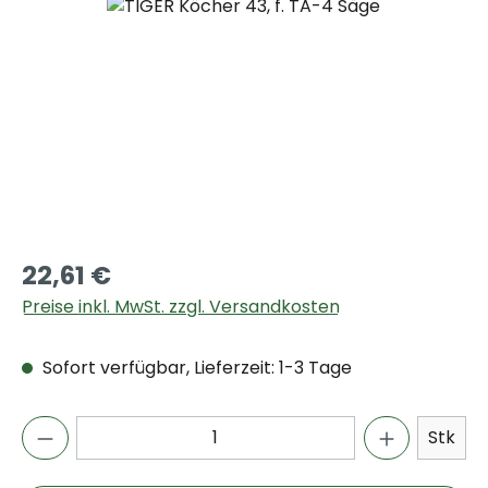
Bildergalerie überspringen
22,61 €
Preise inkl. MwSt. zzgl. Versandkosten
Sofort verfügbar, Lieferzeit: 1-3 Tage
Stk