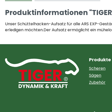
Produktinformationen "TIGER
Unser Schüttelhacken-Aufsatz für alle ARS EXP-Gestäng
erledigen möchten.Der Aufsatz ermöglicht ein mühelos
Produkte
Scheren
Sägen
Zubehör