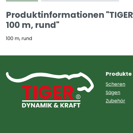
Produktinformationen "TIGER 
100 m, rund"
100 m, rund
Produkte
Scheren
Sägen
Zubehör