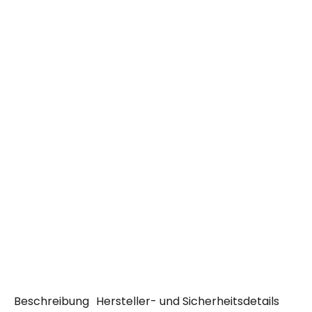
Beschreibung
Hersteller- und Sicherheitsdetails