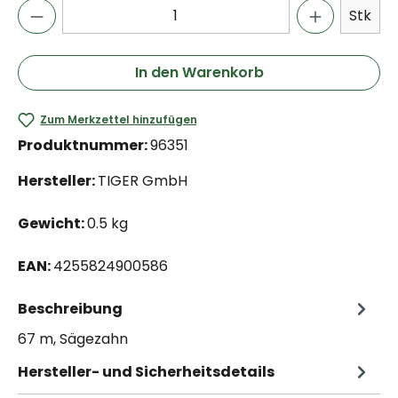
Stk
In den Warenkorb
Zum Merkzettel hinzufügen
Produktnummer:
96351
Hersteller:
TIGER GmbH
Gewicht:
0.5 kg
EAN:
4255824900586
Beschreibung
67 m, Sägezahn
Hersteller- und Sicherheitsdetails