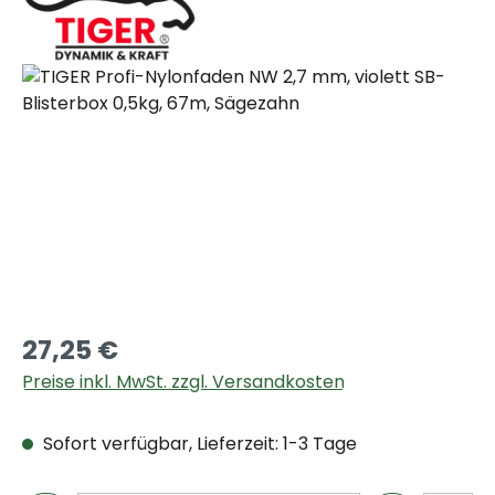
Bildergalerie überspringen
27,25 €
Preise inkl. MwSt. zzgl. Versandkosten
Sofort verfügbar, Lieferzeit: 1-3 Tage