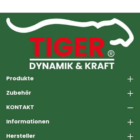
Produkte
Zubehör
KONTAKT
Informationen
Hersteller