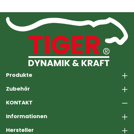
Produkte
Zubehör
KONTAKT
Informationen
Hersteller