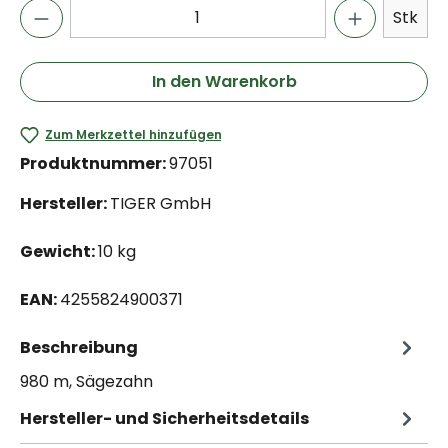
Stk
In den Warenkorb
Zum Merkzettel hinzufügen
Produktnummer:
97051
Hersteller:
TIGER GmbH
Gewicht:
10 kg
EAN:
4255824900371
Beschreibung
980 m, Sägezahn
Hersteller- und Sicherheitsdetails