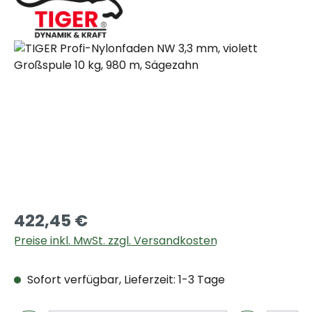
Bildergalerie überspringen
422,45 €
Preise inkl. MwSt. zzgl. Versandkosten
Sofort verfügbar, Lieferzeit: 1-3 Tage