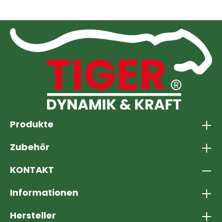
Produkte
Zubehör
KONTAKT
Informationen
Hersteller