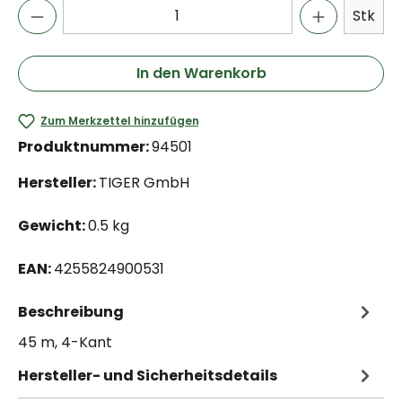
Stk
In den Warenkorb
Zum Merkzettel hinzufügen
Produktnummer:
94501
Hersteller:
TIGER GmbH
Gewicht:
0.5 kg
EAN:
4255824900531
Beschreibung
45 m, 4-Kant
Hersteller- und Sicherheitsdetails