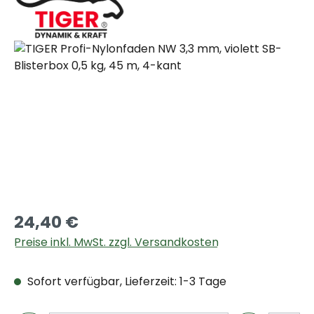
Bildergalerie überspringen
24,40 €
Preise inkl. MwSt. zzgl. Versandkosten
Sofort verfügbar, Lieferzeit: 1-3 Tage