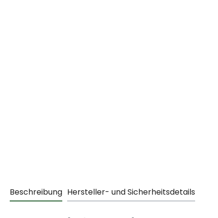
Beschreibung
Hersteller- und Sicherheitsdetails